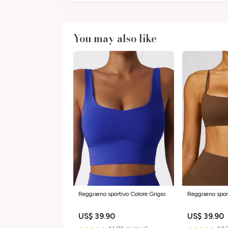
You may also like
Reggiseno sportivo Colore:Grigio
Reggiseno spor
US$ 39.90
US$ 39.90