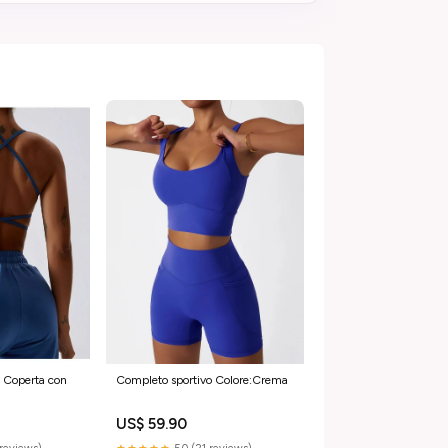
o Coperta con
Completo sportivo Colore:Crema
US$ 59.90