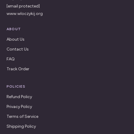
[email protected]
www.wloczykij.org
ABOUT
About Us
Contact Us
FAQ
Track Order
POLICIES
Refund Policy
Privacy Policy
Terms of Service
Shipping Policy