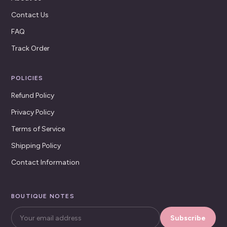
Contact Us
FAQ
Track Order
POLICIES
Refund Policy
Privacy Policy
Terms of Service
Shipping Policy
Contact Information
BOUTIQUE NOTES
Subscribe