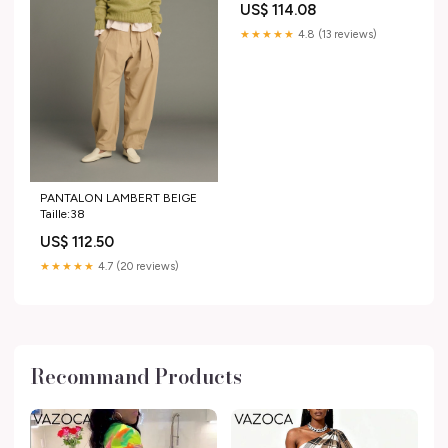
US$ 114.08
★★★★★
4.8 (13 reviews)
PANTALON LAMBERT BEIGE
Taille:38
US$ 112.50
★★★★★
4.7 (20 reviews)
Recommand Products